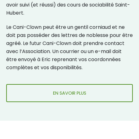
avoir suivi (et réussi) des cours de sociabilité Saint-
Hubert.
Le Cani-Clown peut être un gentil corniaud et ne
doit pas posséder des lettres de noblesse pour être
agréé. Le futur Cani-Clown doit prendre contact
avec l’Association. Un courrier ou un e-mail doit
être envoyé à Eric reprenant vos coordonnées
complètes et vos disponibilités.
EN SAVOIR PLUS