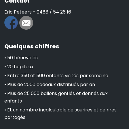
Contact
Eric Peteers - 0488 / 54 26 16
Quelques chiffres
• 50 bénévoles
• 20 hôpitaux
• Entre 350 et 500 enfants visités par semaine
• Plus de 2000 cadeaux distribués par an
• Plus de 25 000 ballons gonflés et donnés aux
enfants
• Et un nombre incalculable de sourires et de rires
partagés