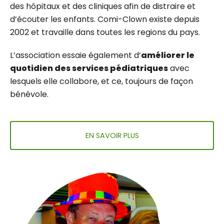
des hôpitaux et des cliniques afin de distraire et
d’écouter les enfants. Comi-Clown existe depuis
2002 et travaille dans toutes les regions du pays.
L’association essaie également d’
améliorer le
quotidien des services pédiatriques
avec
lesquels elle collabore, et ce, toujours de façon
bénévole.
EN SAVOIR PLUS