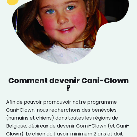
Comment devenir Cani-Clown
?
Afin de pouvoir promouvoir notre programme
Cani-Clown, nous recherchons des bénévoles
(humains et chiens) dans toutes les régions de
Belgique, désireux de devenir Comi-Clown (et Cani-
Clown). Le chien doit avoir minimum 2 ans et doit