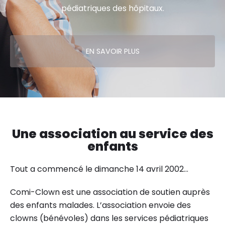
pédiatriques des hôpitaux.
EN SAVOIR PLUS
Une association au service des
enfants
Tout a commencé le dimanche 14 avril 2002…
Comi-Clown est une association de soutien auprès
des enfants malades. L’association envoie des
clowns (bénévoles) dans les services pédiatriques